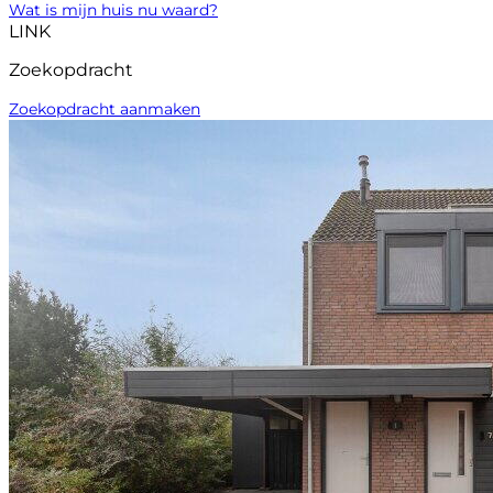
Wat is mijn huis nu waard?
LINK
Zoekopdracht
Zoekopdracht aanmaken