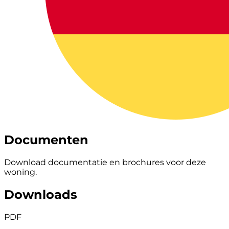
Documenten
Download documentatie en brochures voor deze
woning.
Downloads
PDF