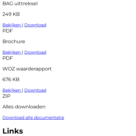
BAG uittreksel
249 KB
Bekijken
|
Download
PDF
Brochure
Bekijken
|
Download
PDF
WOZ waarderapport
676 KB
Bekijken
|
Download
ZIP
Alles downloaden
Download alle documentatie
Links