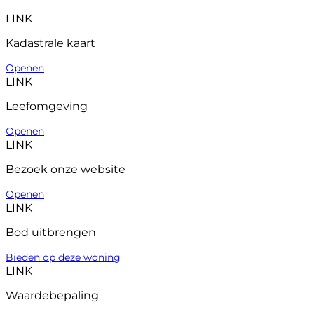
LINK
Kadastrale kaart
Openen
LINK
Leefomgeving
Openen
LINK
Bezoek onze website
Openen
LINK
Bod uitbrengen
Bieden op deze woning
LINK
Waardebepaling