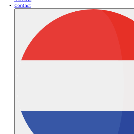
Contact