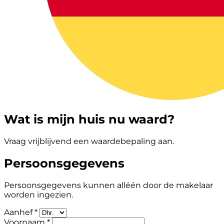
Wat is mijn huis nu waard?
Vraag vrijblijvend een waardebepaling aan.
Persoonsgegevens
Persoonsgegevens kunnen alléén door de makelaar
worden ingezien.
Aanhef *
Voornaam *