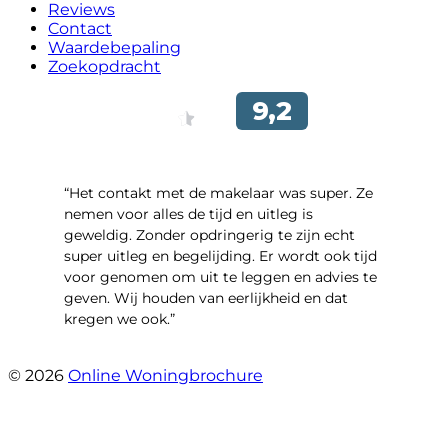
Reviews
Contact
Waardebepaling
Zoekopdracht
“Het contakt met de makelaar was super. Ze
nemen voor alles de tijd en uitleg is
geweldig. Zonder opdringerig te zijn echt
super uitleg en begelijding. Er wordt ook tijd
voor genomen om uit te leggen en advies te
geven. Wij houden van eerlijkheid en dat
kregen we ook.”
- Langevelderslag 80
© 2026
Online Woningbrochure