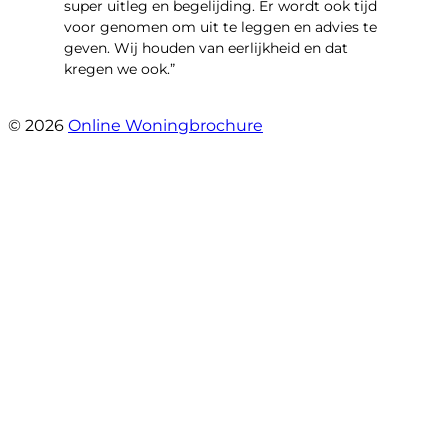
super uitleg en begelijding. Er wordt ook tijd
voor genomen om uit te leggen en advies te
geven. Wij houden van eerlijkheid en dat
kregen we ook.”
- Langevelderslag 80
© 2026
Online Woningbrochure