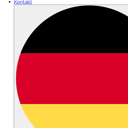
Kontakt