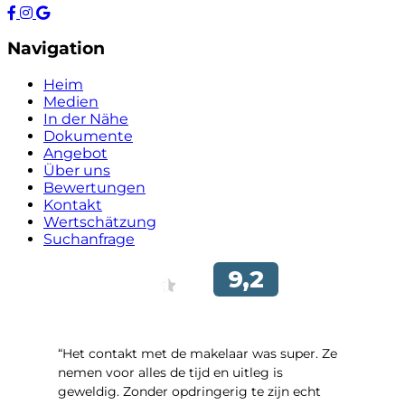
Navigation
Heim
Medien
In der Nähe
Dokumente
Angebot
Über uns
Bewertungen
Kontakt
Wertschätzung
Suchanfrage
“Het contakt met de makelaar was super. Ze
nemen voor alles de tijd en uitleg is
geweldig. Zonder opdringerig te zijn echt