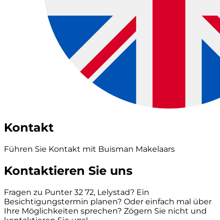
Kontakt
Führen Sie Kontakt mit Buisman Makelaars
Kontaktieren Sie uns
Fragen zu Punter 32 72, Lelystad? Ein
Besichtigungstermin planen? Oder einfach mal über
Ihre Möglichkeiten sprechen? Zögern Sie nicht und