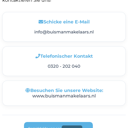
kontaktieren Sie uns!
Schicke eine E-Mail
info@buismanmakelaars.nl
Telefonischer Kontakt
0320 - 202 040
Besuchen Sie unsere Website:
www.buismanmakelaars.nl