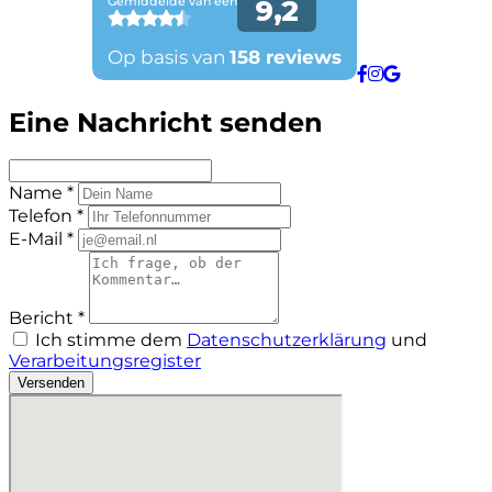
Eine Nachricht senden
Name *
Telefon *
E-Mail *
Bericht *
Ich stimme dem
Datenschutzerklärung
und
Verarbeitungsregister
Versenden