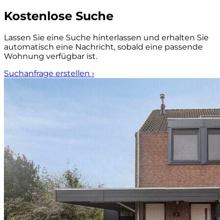
Kostenlose Suche
Lassen Sie eine Suche hinterlassen und erhalten Sie
automatisch eine Nachricht, sobald eine passende
Wohnung verfügbar ist.
Suchanfrage erstellen
›