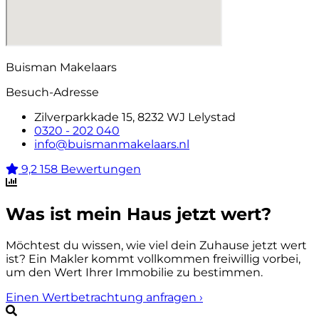
Buisman Makelaars
Besuch-Adresse
Zilverparkkade 15, 8232 WJ Lelystad
0320 - 202 040
info@buismanmakelaars.nl
9,2
158 Bewertungen
Was ist mein Haus jetzt wert?
Möchtest du wissen, wie viel dein Zuhause jetzt wert
ist? Ein Makler kommt vollkommen freiwillig vorbei,
um den Wert Ihrer Immobilie zu bestimmen.
Einen Wertbetrachtung anfragen
›