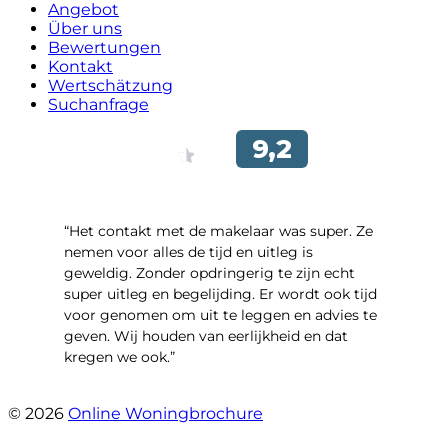
Angebot
Über uns
Bewertungen
Kontakt
Wertschätzung
Suchanfrage
“Het contakt met de makelaar was super. Ze
nemen voor alles de tijd en uitleg is
geweldig. Zonder opdringerig te zijn echt
super uitleg en begelijding. Er wordt ook tijd
voor genomen om uit te leggen en advies te
geven. Wij houden van eerlijkheid en dat
kregen we ook.”
- Langevelderslag 80
© 2026
Online Woningbrochure