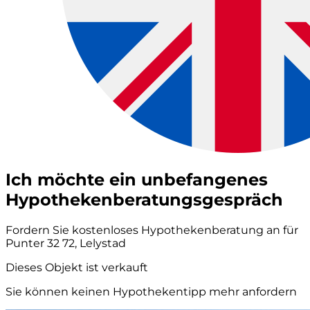
Ich möchte ein unbefangenes
Hypothekenberatungsgespräch
Fordern Sie kostenloses Hypothekenberatung an für
Punter 32 72, Lelystad
Dieses Objekt ist verkauft
Sie können keinen Hypothekentipp mehr anfordern