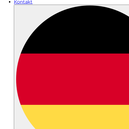
Kontakt