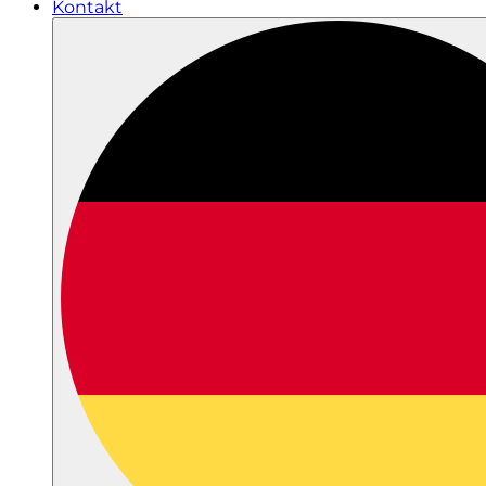
Kontakt