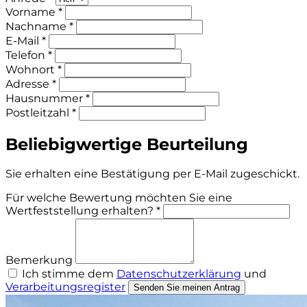
Vorname *
Nachname *
E-Mail *
Telefon *
Wohnort *
Adresse *
Hausnummer *
Postleitzahl *
Beliebigwertige Beurteilung
Sie erhalten eine Bestätigung per E-Mail zugeschickt.
Für welche Bewertung möchten Sie eine
Wertfeststellung erhalten? *
Bemerkung
Ich stimme dem
Datenschutzerklärung
und
Verarbeitungsregister
Senden Sie meinen Antrag