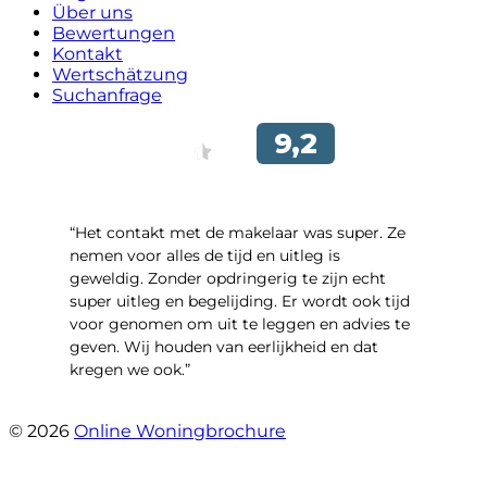
Über uns
Bewertungen
Kontakt
Wertschätzung
Suchanfrage
“Het contakt met de makelaar was super. Ze
nemen voor alles de tijd en uitleg is
geweldig. Zonder opdringerig te zijn echt
super uitleg en begelijding. Er wordt ook tijd
voor genomen om uit te leggen en advies te
geven. Wij houden van eerlijkheid en dat
kregen we ook.”
- Langevelderslag 80
© 2026
Online Woningbrochure