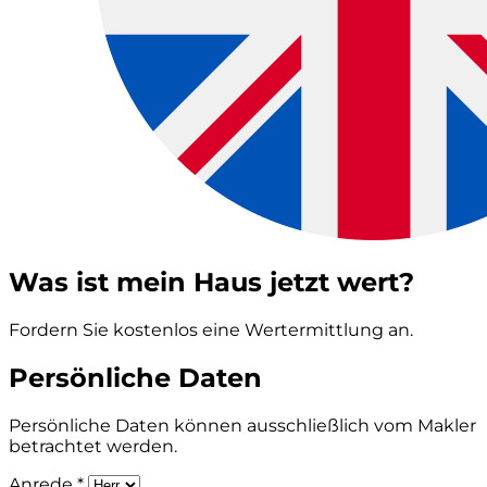
Was ist mein Haus jetzt wert?
Fordern Sie kostenlos eine Wertermittlung an.
Persönliche Daten
Persönliche Daten können ausschließlich vom Makler
betrachtet werden.
Anrede *