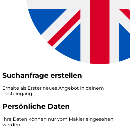
Suchanfrage erstellen
Erhalte als Erster neues Angebot in deinem
Posteingang.
Persönliche Daten
Ihre Daten können nur vom Makler eingesehen
werden.