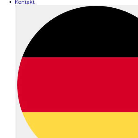
Kontakt