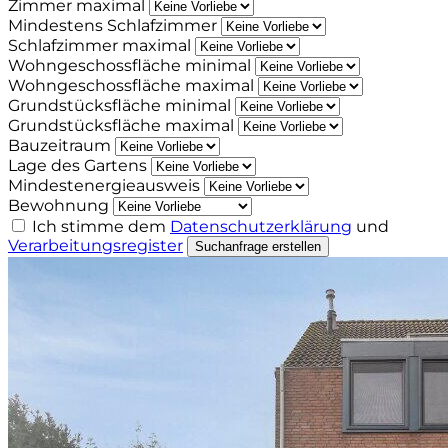
Zimmer maximal
Mindestens Schlafzimmer
Schlafzimmer maximal
Wohngeschossfläche minimal
Wohngeschossfläche maximal
Grundstücksfläche minimal
Grundstücksfläche maximal
Bauzeitraum
Lage des Gartens
Mindestenergieausweis
Bewohnung
Ich stimme dem
Datenschutzerklärung
und
Verarbeitungsregister
Suchanfrage erstellen