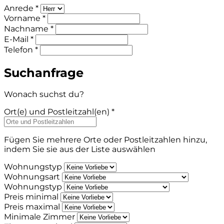
Anrede *
Vorname *
Nachname *
E-Mail *
Telefon *
Suchanfrage
Wonach suchst du?
Ort(e) und Postleitzahl(en) *
Fügen Sie mehrere Orte oder Postleitzahlen hinzu,
indem Sie sie aus der Liste auswählen
Wohnungstyp
Wohnungsart
Wohnungstyp
Preis minimal
Preis maximal
Minimale Zimmer