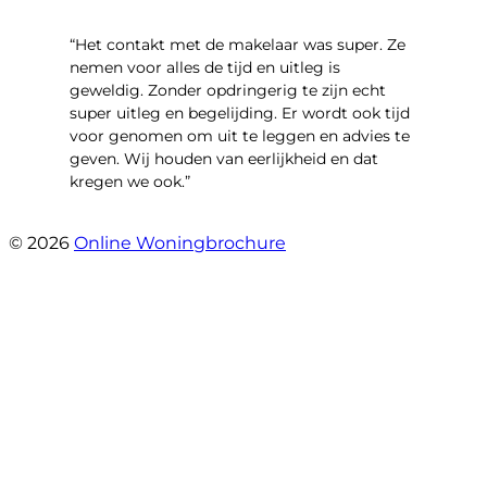
“Het contakt met de makelaar was super. Ze
nemen voor alles de tijd en uitleg is
geweldig. Zonder opdringerig te zijn echt
super uitleg en begelijding. Er wordt ook tijd
voor genomen om uit te leggen en advies te
geven. Wij houden van eerlijkheid en dat
kregen we ook.”
- Langevelderslag 80
© 2026
Online Woningbrochure